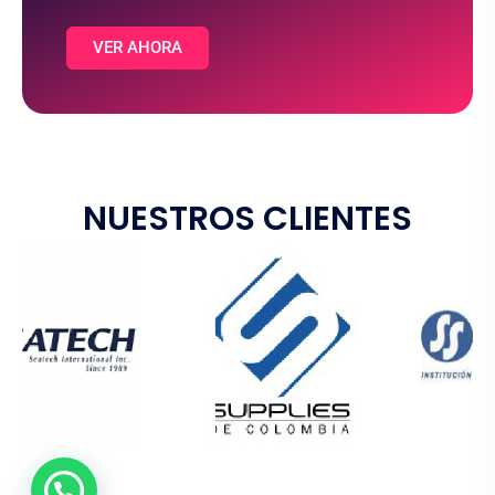
VER AHORA
NUESTROS CLIENTES