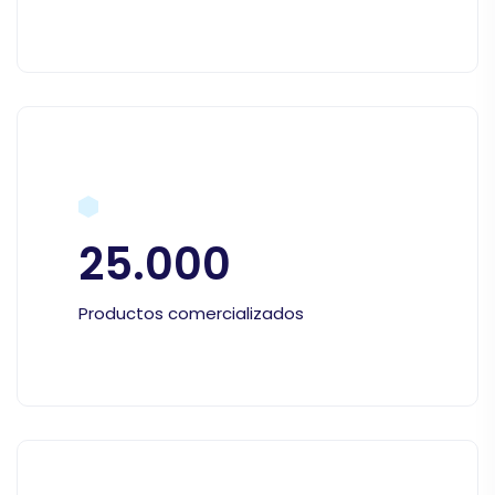
25.000
Productos comercializados