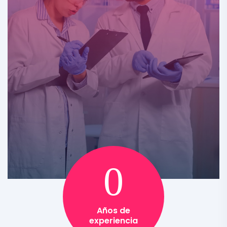
0
Años de
experiencia