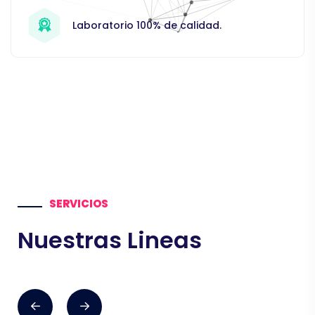
Laboratorio 100% de calidad.
SERVICIOS
Nuestras Lineas