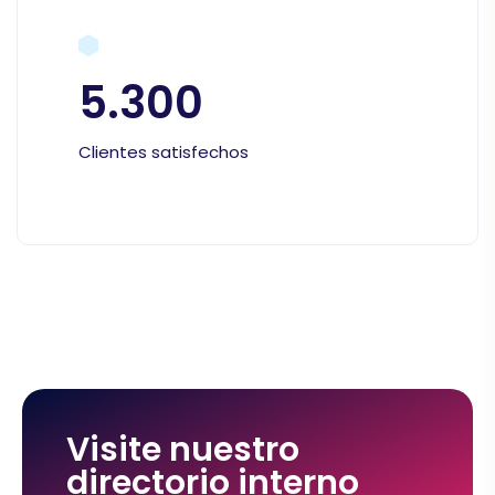
5.300
Clientes satisfechos
Visite nuestro
directorio interno