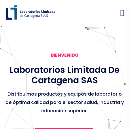
BIENVENIDO
Laboratorios Limitada
De
Cartagena SAS
Distribuimos productos y equipos de laboratorio
de óptima calidad para el sector salud, industria y
educación superior.