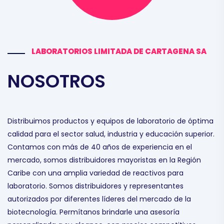
LABORATORIOS LIMITADA DE CARTAGENA SA
NOSOTROS
Distribuimos productos y equipos de laboratorio de óptima
calidad para el sector salud, industria y educación superior.
Contamos con más de 40 años de experiencia en el
mercado, somos distribuidores mayoristas en la Región
Caribe con una amplia variedad de reactivos para
laboratorio. Somos distribuidores y representantes
autorizados por diferentes líderes del mercado de la
biotecnología. Permítanos brindarle una asesoría