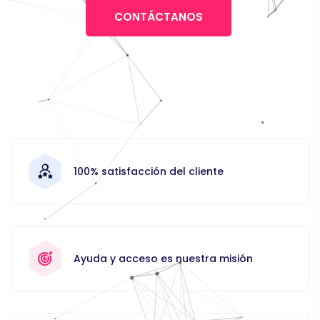
CONTÁCTANOS
100% satisfacción del cliente
Ayuda y acceso es nuestra misión