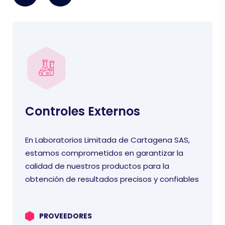
Controles Externos
En Laboratorios Limitada de Cartagena SAS,
estamos comprometidos en garantizar la
calidad de nuestros productos para la
obtención de resultados precisos y confiables
PROVEEDORES