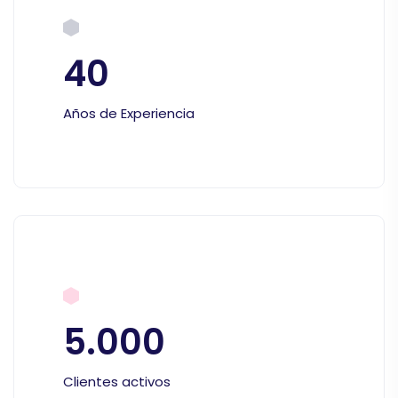
40
Años de Experiencia
5.000
Clientes activos